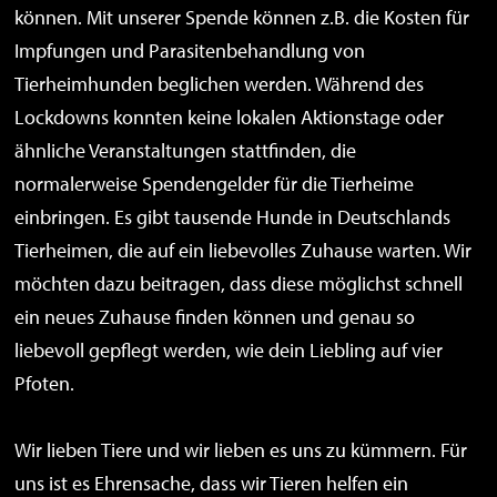
können. Mit unserer Spende können z.B. die Kosten für
Impfungen und Parasitenbehandlung von
Tierheimhunden beglichen werden. Während des
Lockdowns konnten keine lokalen Aktionstage oder
ähnliche Veranstaltungen stattfinden, die
normalerweise Spendengelder für die Tierheime
einbringen. Es gibt tausende Hunde in Deutschlands
Tierheimen, die auf ein liebevolles Zuhause warten. Wir
möchten dazu beitragen, dass diese möglichst schnell
ein neues Zuhause finden können und genau so
liebevoll gepflegt werden, wie dein Liebling auf vier
Pfoten.
Wir lieben Tiere und wir lieben es uns zu kümmern. Für
uns ist es Ehrensache, dass wir Tieren helfen ein