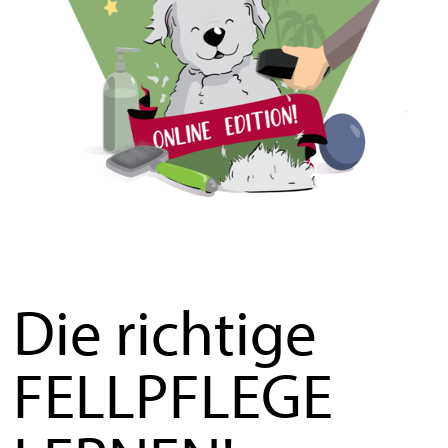
Die richtige
FELLPFLEGE