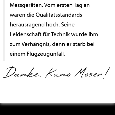
Messgeräten. Vom ersten Tag an
waren die Qualitätsstandards
herausragend hoch. Seine
Leidenschaft für Technik wurde ihm
zum Verhängnis, denn er starb bei
einem Flugzeugunfall.
Danke, Kuno Moser!