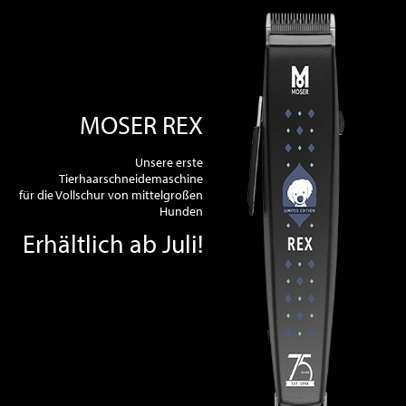
MOSER REX
Unsere erste
Tierhaarschneidemaschine
für die Vollschur von mittelgroßen
Hunden
Erhältlich ab Juli!