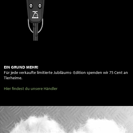
EIN GRUND MEHR!
Für jede verkaufte limitierte Jubiläums- Edition spenden wir 75 Cent an
Tierheime.
Hier findest du unsere Händler