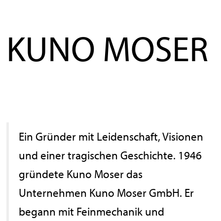
KUNO MOSER
Ein Gründer mit Leidenschaft, Visionen
und einer tragischen Geschichte. 1946
gründete Kuno Moser das
Unternehmen Kuno Moser GmbH. Er
begann mit Feinmechanik und