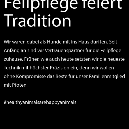
Fellpflege feiert
Tradition
Wir waren dabei als Hunde mit ins Haus durften. Seit
Anfang an sind wir Vertrauenspartner für die Fellpflege
zuhause. Früher, wie auch heute setzten wir die neueste
Technik mit höchster Präzision ein, denn wir wollen
ohne Kompromisse das Beste für unser Familienmitglied
mit Pfoten.
#healthyanimalsarehappyanimals