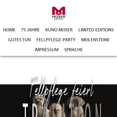
HOME
75 JAHRE
KUNO MOSER
LIMITED EDITIONS
GUTES TUN
FELLPFLEGE-PARTY
MEILENSTEINE
IMPRESSUM
SPRACHE