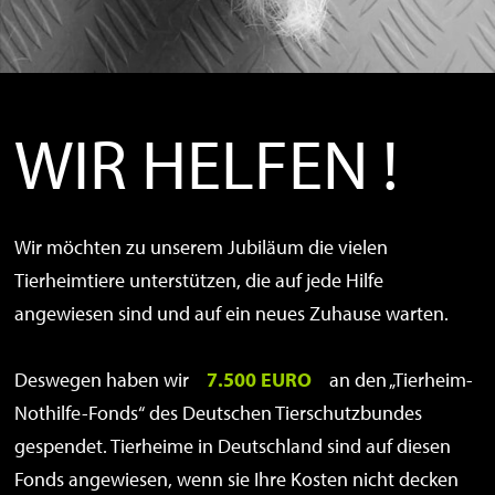
WIR HELFEN !
Wir möchten zu unserem Jubiläum die vielen
Tierheimtiere unterstützen, die auf jede Hilfe
angewiesen sind und auf ein neues Zuhause warten.
Deswegen haben wir
7
.500 EURO
an den „Tierheim-
Nothilfe-Fonds“ des Deutschen Tierschutzbundes
gespendet. Tierheime in Deutschland sind auf diesen
Fonds angewiesen, wenn sie Ihre Kosten nicht decken